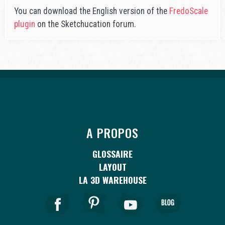
You can download the English version of the
FredoScale
plugin
on the Sketchucation forum.
A PROPOS
GLOSSAIRE
LAYOUT
LA 3D WAREHOUSE